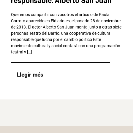
responsable. Alberto San Juan
Queremos compartir con vosotros el artículo de Paula
Corroto aparecido en Eldiario.es, el pasado 28 de noviembre
de 2013. El actor Alberto San Juan monta junto a otras siete
personas Teatro del Barrio, una cooperativa de cultura
responsable que lucha por el cambio político Este
movimiento cultural y social contará con una programación
teatral y […]
Llegir més