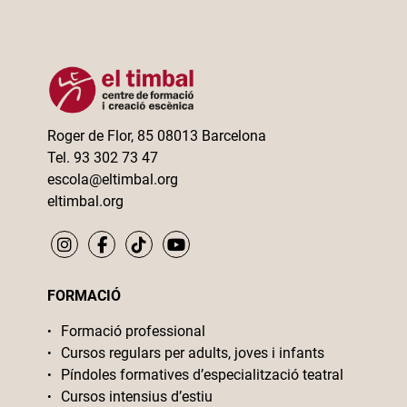
Roger de Flor, 85 08013 Barcelona
Tel. 93 302 73 47
escola@eltimbal.org
eltimbal.org
FORMACIÓ
Formació professional
Cursos regulars per adults, joves i infants
Píndoles formatives d’especialització teatral
Cursos intensius d’estiu