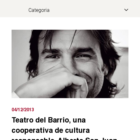
04/12/2013
Teatro del Barrio, una
cooperativa de cultura