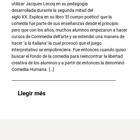
utilizar Jacques Lecoq en su pedagogía
desarrollada durante la segunda mitad del
siglo XX. Explica en su libro ‘El cuerpo poético’ que la
comedia fue parte de sus enseñanzas desde el principio
pero que con los años, muchos alumnos empezaron a hacer
cursos de Commedia dell’arte y se extendió una manera de
hacer ‘a la italiana’ la cual provocó que el juego
interpretativo se empobreciera. Fue entonces cuando quiso
buscar el fondo de la comedia para reencontrar la libertad
creativa de los alumnos y a partir de entonces la denominó
Comedia Humana. […]
Llegir més