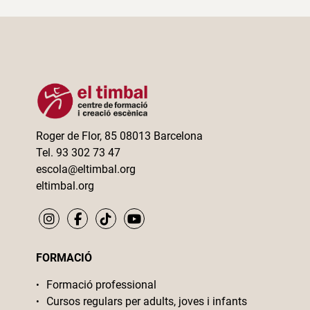
Roger de Flor, 85 08013 Barcelona
Tel. 93 302 73 47
escola@eltimbal.org
eltimbal.org
FORMACIÓ
Formació professional
Cursos regulars per adults, joves i infants