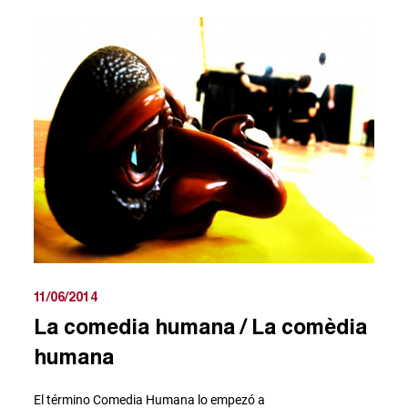
11/06/2014
La comedia humana / La comèdia
humana
El término Comedia Humana lo empezó a