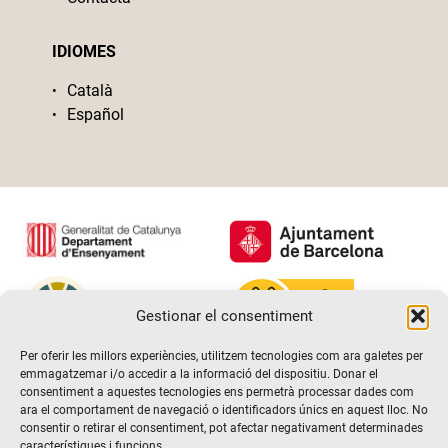
IDIOMES
Català
Español
Gestionar el consentiment
Per oferir les millors experiències, utilitzem tecnologies com ara galetes per
emmagatzemar i/o accedir a la informació del dispositiu. Donar el
consentiment a aquestes tecnologies ens permetrà processar dades com
ara el comportament de navegació o identificadors únics en aquest lloc. No
consentir o retirar el consentiment, pot afectar negativament determinades
característiques i funcions.