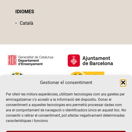
IDIOMES
Català
Gestionar el consentiment
Per oferir les millors experiències, utilitzem tecnologies com ara galetes per
emmagatzemar i/o accedir a la informació del dispositiu. Donar el
consentiment a aquestes tecnologies ens permetrà processar dades com
ara el comportament de navegació o identificadors únics en aquest lloc. No
consentir o retirar el consentiment, pot afectar negativament determinades
característiques i funcions.