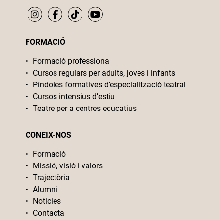
FORMACIÓ
Formació professional
Cursos regulars per adults, joves i infants
Píndoles formatives d’especialització teatral
Cursos intensius d’estiu
Teatre per a centres educatius
CONEIX-NOS
Formació
Missió, visió i valors
Trajectòria
Alumni
Noticies
Contacta