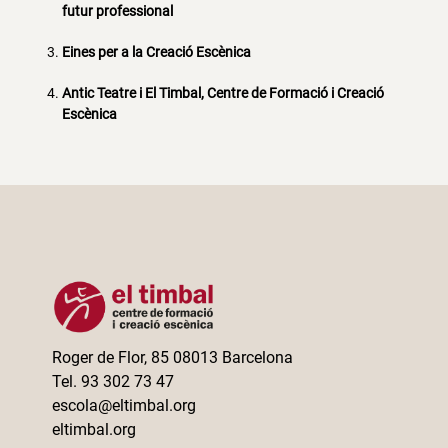
futur professional
Eines per a la Creació Escènica
Antic Teatre i El Timbal, Centre de Formació i Creació
Escènica
Roger de Flor, 85 08013 Barcelona
Tel. 93 302 73 47
escola@eltimbal.org
eltimbal.org