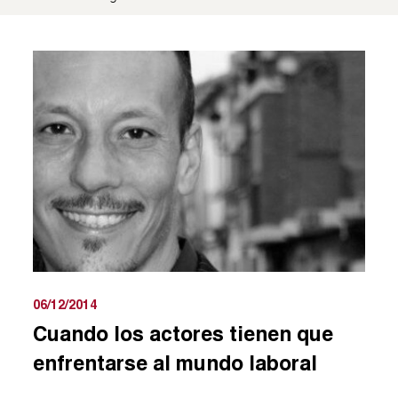
06/12/2014
Cuando los actores tienen que
enfrentarse al mundo laboral