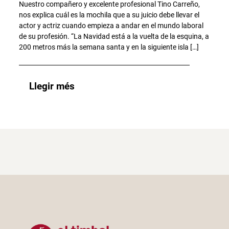
Nuestro compañero y excelente profesional Tino Carreño,
nos explica cuál es la mochila que a su juicio debe llevar el
actor y actriz cuando empieza a andar en el mundo laboral
de su profesión. “La Navidad está a la vuelta de la esquina, a
200 metros más la semana santa y en la siguiente isla […]
Llegir més