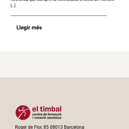
[…]
Llegir més
Roger de Flor, 85 08013 Barcelona