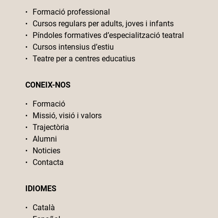
Formació professional
Cursos regulars per adults, joves i infants
Píndoles formatives d’especialització teatral
Cursos intensius d’estiu
Teatre per a centres educatius
CONEIX-NOS
Formació
Missió, visió i valors
Trajectòria
Alumni
Noticies
Contacta
IDIOMES
Català