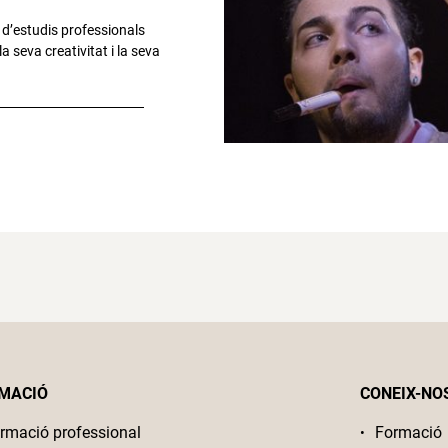
 d’estudis professionals
a seva creativitat i la seva
MACIÓ
CONEIX-NO
rmació professional
Formació