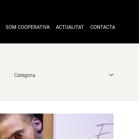
SOM COOPERATIVA
ACTUALITAT
CONTACTA