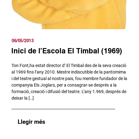
06/05/2013
Inici de l’Escola El Timbal (1969)
Ton Font,ha estat director d’ El Timbal des de la seva creació
al 1969 fins l’any 2010. Mestre indiscutible de la pantomima
i del teatre gestual al nostre pais, fou membre fundador de la
companyia Els Joglars, per a consagrar-se després a la
formació, creació i difusió del teatre. L’any 1.969, després de
deixar la […]
Llegir més