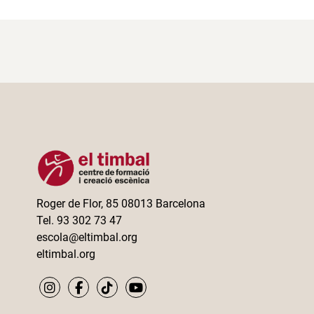
Roger de Flor, 85 08013 Barcelona
Tel. 93 302 73 47
escola@eltimbal.org
eltimbal.org