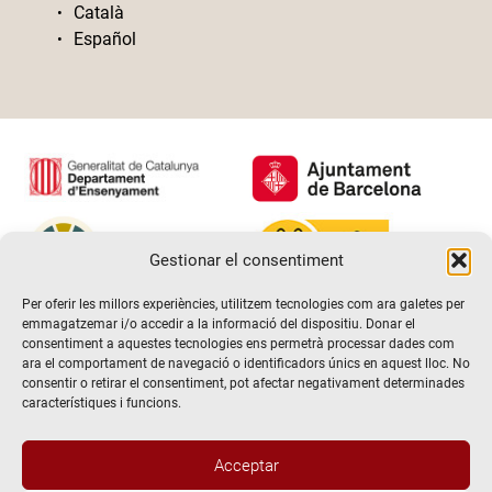
Català
Español
Gestionar el consentiment
Per oferir les millors experiències, utilitzem tecnologies com ara galetes per
emmagatzemar i/o accedir a la informació del dispositiu. Donar el
consentiment a aquestes tecnologies ens permetrà processar dades com
ara el comportament de navegació o identificadors únics en aquest lloc. No
consentir o retirar el consentiment, pot afectar negativament determinades
característiques i funcions.
Acceptar