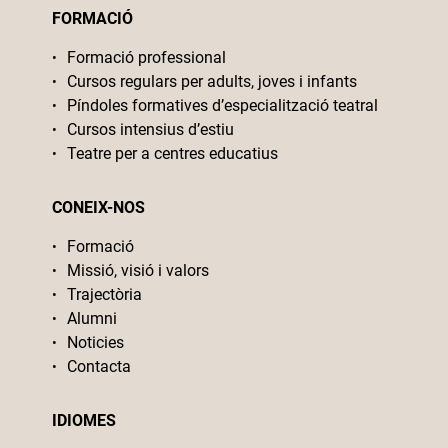
FORMACIÓ
Formació professional
Cursos regulars per adults, joves i infants
Píndoles formatives d’especialització teatral
Cursos intensius d’estiu
Teatre per a centres educatius
CONEIX-NOS
Formació
Missió, visió i valors
Trajectòria
Alumni
Noticies
Contacta
IDIOMES