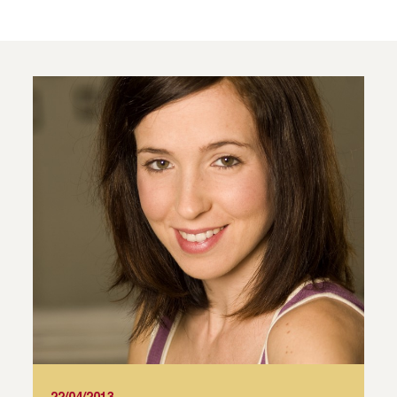
22/04/2013