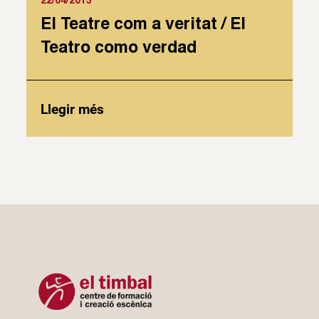
El Teatre com a veritat / El
Teatro como verdad
Llegir més