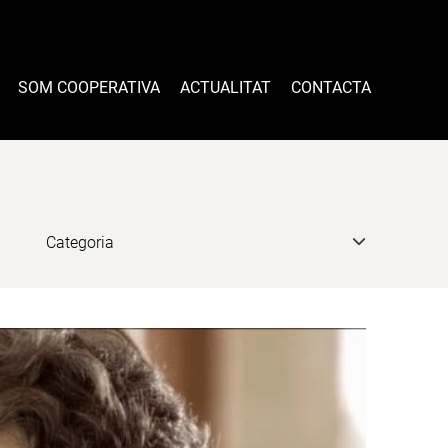
SOM COOPERATIVA
ACTUALITAT
CONTACTA