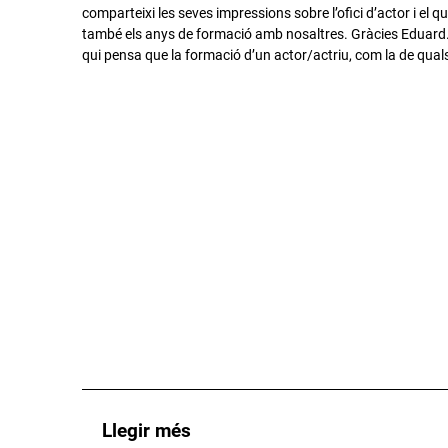
comparteixi les seves impressions sobre l’ofici d’actor i el qu
també els anys de formació amb nosaltres. Gràcies Eduard
qui pensa que la formació d’un actor/actriu, com la de qualse
Llegir més