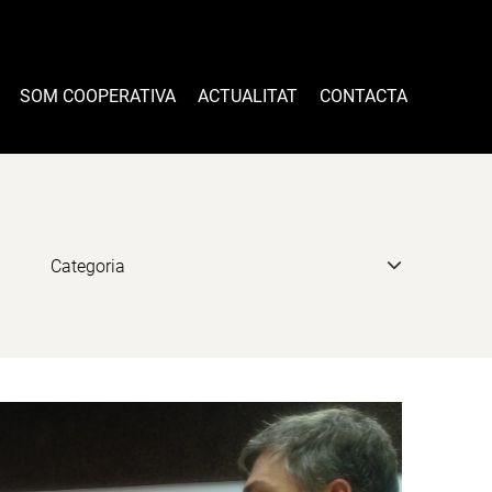
SOM COOPERATIVA
ACTUALITAT
CONTACTA