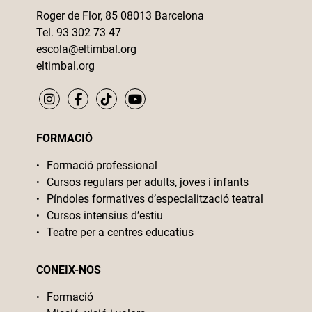
Roger de Flor, 85 08013 Barcelona
Tel. 93 302 73 47
escola@eltimbal.org
eltimbal.org
FORMACIÓ
Formació professional
Cursos regulars per adults, joves i infants
Píndoles formatives d’especialització teatral
Cursos intensius d’estiu
Teatre per a centres educatius
CONEIX-NOS
Formació