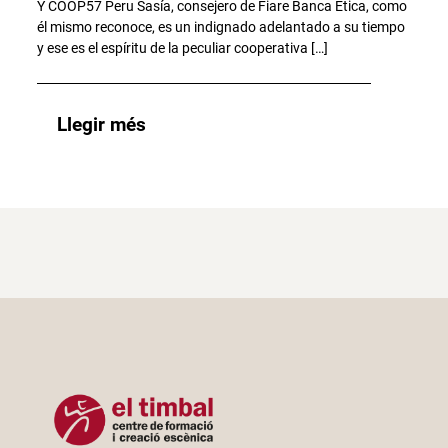
Y COOP57 Peru Sasía, consejero de Fiare Banca Etica, como
él mismo reconoce, es un indignado adelantado a su tiempo
y ese es el espíritu de la peculiar cooperativa […]
Llegir més