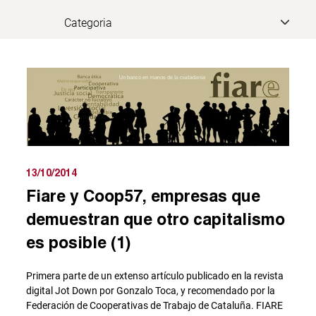
13/10/2014
Fiare y Coop57, empresas que
demuestran que otro capitalismo
es posible (1)
Primera parte de un extenso artículo publicado en la revista
digital Jot Down por Gonzalo Toca, y recomendado por la
Federación de Cooperativas de Trabajo de Cataluña. FIARE