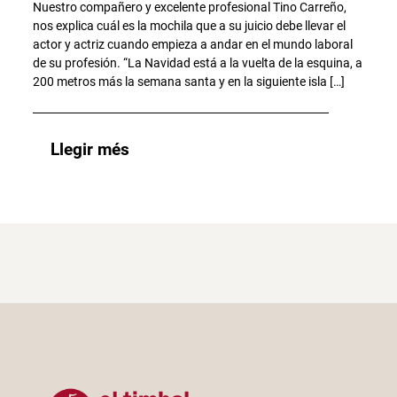
Nuestro compañero y excelente profesional Tino Carreño,
nos explica cuál es la mochila que a su juicio debe llevar el
actor y actriz cuando empieza a andar en el mundo laboral
de su profesión. “La Navidad está a la vuelta de la esquina, a
200 metros más la semana santa y en la siguiente isla […]
Llegir més