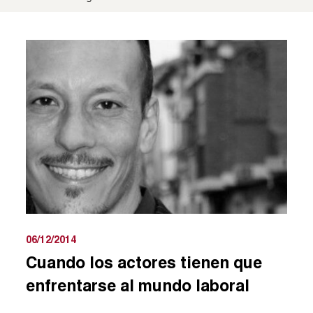
06/12/2014
Cuando los actores tienen que
enfrentarse al mundo laboral