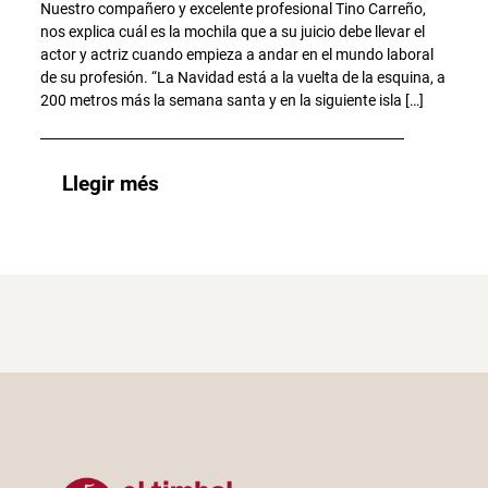
Nuestro compañero y excelente profesional Tino Carreño,
nos explica cuál es la mochila que a su juicio debe llevar el
actor y actriz cuando empieza a andar en el mundo laboral
de su profesión. “La Navidad está a la vuelta de la esquina, a
200 metros más la semana santa y en la siguiente isla […]
Llegir més