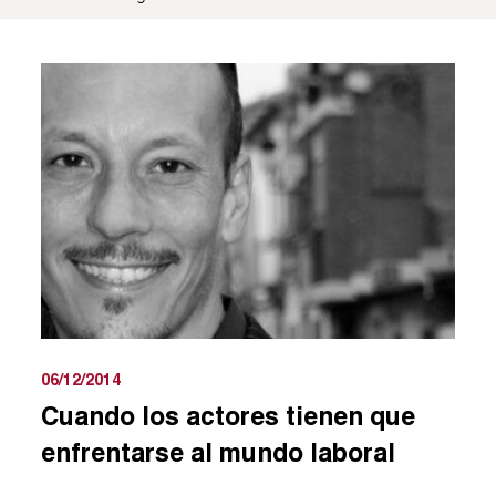
06/12/2014
Cuando los actores tienen que
enfrentarse al mundo laboral