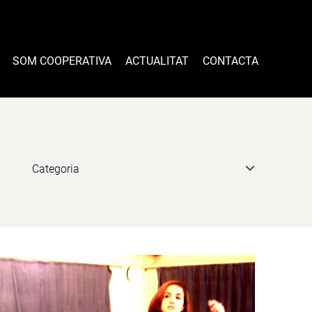
SOM COOPERATIVA
ACTUALITAT
CONTACTA