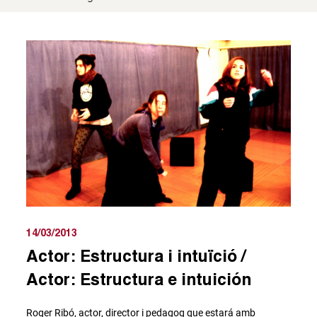
14/03/2013
Actor: Estructura i intuïció /
Actor: Estructura e intuición
Roger Ribó, actor, director i pedagog que estará amb