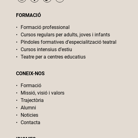
FORMACIÓ
Formació professional
Cursos regulars per adults, joves i infants
Píndoles formatives d’especialització teatral
Cursos intensius d’estiu
Teatre per a centres educatius
CONEIX-NOS
Formació
Missió, visió i valors
Trajectòria
Alumni
Noticies
Contacta