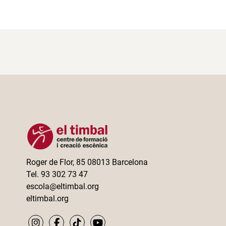
Roger de Flor, 85 08013 Barcelona
Tel. 93 302 73 47
escola@eltimbal.org
eltimbal.org