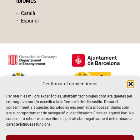
IDIOMES
Català
Español
Gestionar el consentiment
Per oferir les millors experiències, utilitzem tecnologies com ara galetes per
emmagatzemar i/o accedir a la informació del dispositiu. Donar el
consentiment a aquestes tecnologies ens permetrà processar dades com
ara el comportament de navegació o identificadors únics en aquest lloc. No
consentir o retirar el consentiment, pot afectar negativament determinades
característiques i funcions.