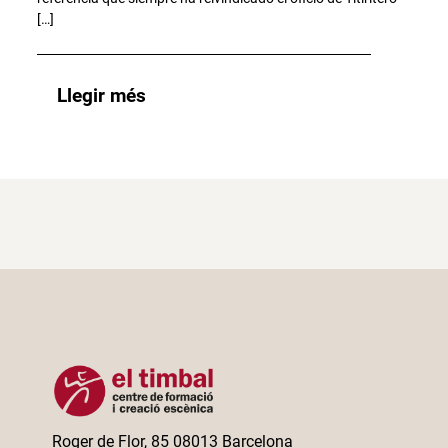
[…]
Llegir més
Roger de Flor, 85 08013 Barcelona