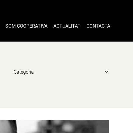
SOM COOPERATIVA
ACTUALITAT
CONTACTA