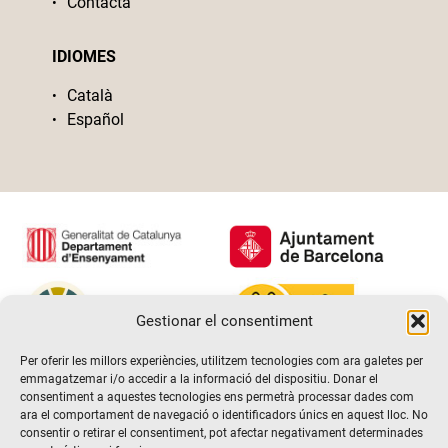
Contacta
IDIOMES
Català
Español
Gestionar el consentiment
Per oferir les millors experiències, utilitzem tecnologies com ara galetes per
emmagatzemar i/o accedir a la informació del dispositiu. Donar el
consentiment a aquestes tecnologies ens permetrà processar dades com
ara el comportament de navegació o identificadors únics en aquest lloc. No
consentir o retirar el consentiment, pot afectar negativament determinades