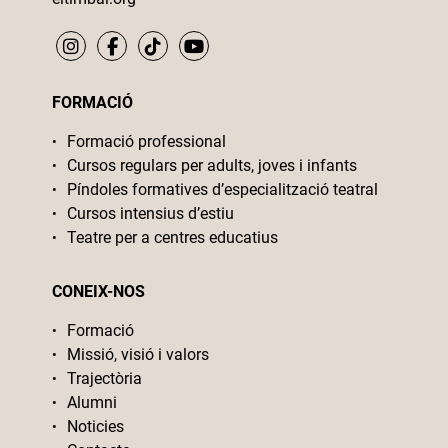
FORMACIÓ
Formació professional
Cursos regulars per adults, joves i infants
Píndoles formatives d’especialització teatral
Cursos intensius d’estiu
Teatre per a centres educatius
CONEIX-NOS
Formació
Missió, visió i valors
Trajectòria
Alumni
Noticies