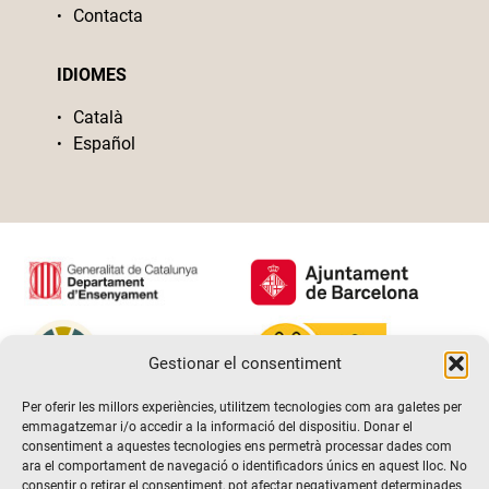
Contacta
IDIOMES
Català
Español
Gestionar el consentiment
Per oferir les millors experiències, utilitzem tecnologies com ara galetes per
emmagatzemar i/o accedir a la informació del dispositiu. Donar el
consentiment a aquestes tecnologies ens permetrà processar dades com
ara el comportament de navegació o identificadors únics en aquest lloc. No
consentir o retirar el consentiment, pot afectar negativament determinades