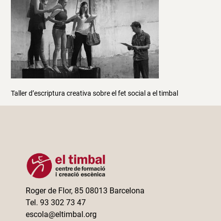
Taller d’escriptura creativa sobre el fet social a el timbal
Roger de Flor, 85 08013 Barcelona
Tel. 93 302 73 47
escola@eltimbal.org