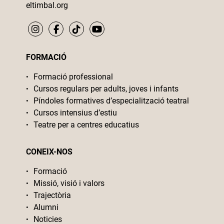
eltimbal.org
FORMACIÓ
Formació professional
Cursos regulars per adults, joves i infants
Píndoles formatives d’especialització teatral
Cursos intensius d’estiu
Teatre per a centres educatius
CONEIX-NOS
Formació
Missió, visió i valors
Trajectòria
Alumni
Noticies