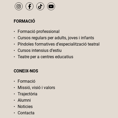
FORMACIÓ
Formació professional
Cursos regulars per adults, joves i infants
Píndoles formatives d’especialització teatral
Cursos intensius d’estiu
Teatre per a centres educatius
CONEIX-NOS
Formació
Missió, visió i valors
Trajectòria
Alumni
Noticies
Contacta