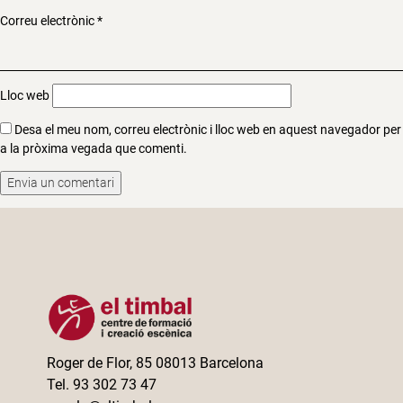
Correu electrònic
*
Lloc web
Desa el meu nom, correu electrònic i lloc web en aquest navegador per
a la pròxima vegada que comenti.
Roger de Flor, 85 08013 Barcelona
Tel. 93 302 73 47