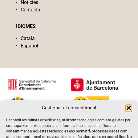
Noticies
Contacta
IDIOMES
Català
Español
Gestionar el consentiment
Per oferir les millors experiències, utilitzem tecnologies com ara galetes per
emmagatzemar i/o accedir a la informació del dispositiu. Donar el
consentiment a aquestes tecnologies ens permetrà processar dades com
ara el comportament de navegació o identificadors únics en aquest lloc. No