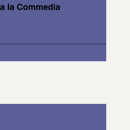
 a la Commedia