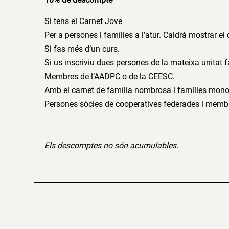
Si tens el Carnet Jove
Per a persones i famílies a l’atur. Caldrà mostrar 
Si fas més d’un curs.
Si us inscriviu dues persones de la mateixa unitat f
Membres de l’AADPC o de la CEESC.
Amb el carnet de família nombrosa i famílies mono
Persones sòcies de cooperatives federades i membr
Els descomptes no són acumulables.