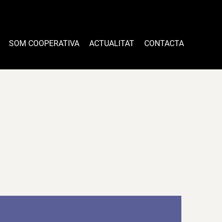
SOM COOPERATIVA
ACTUALITAT
CONTACTA