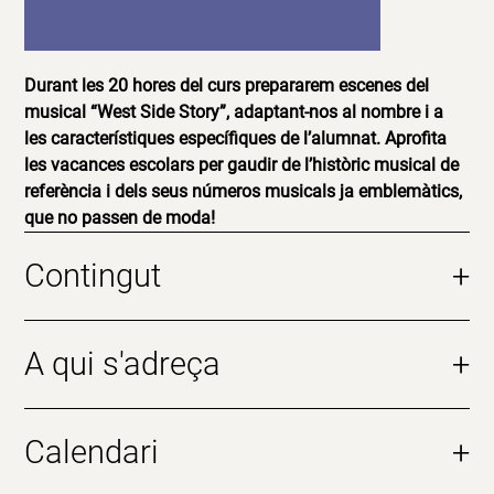
Durant les 20 hores del curs prepararem escenes del
musical “West Side Story”, adaptant-nos al nombre i a
les característiques específiques de l’alumnat. Aprofita
les vacances escolars per gaudir de l’històric musical de
referència i dels seus números musicals ja emblemàtics,
que no passen de moda!
Contingut
+
A qui s'adreça
+
Calendari
+