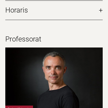
Horaris
+
Professorat