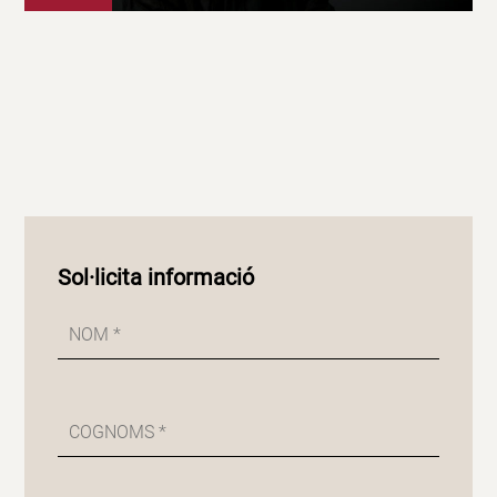
Sol·licita informació