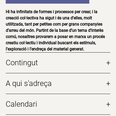
Hi ha infinitats de formes i processos per crear, i la
creació col·lectiva ha sigut i és una d’elles, molt
utilitzada, tant per petites com per grans companyies
d’arreu del món. Partint de la base d’un tema d’interès
comú, nosaltres provarem a posar en marxa un procés
creatiu col·lectiu i individual buscant els estímuls,
l’exploració i l’endreça del material generat.
Contingut
+
A qui s'adreça
+
Calendari
+