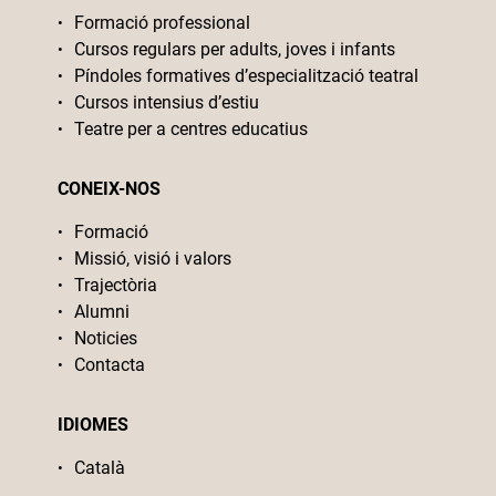
Formació professional
Cursos regulars per adults, joves i infants
Píndoles formatives d’especialització teatral
Cursos intensius d’estiu
Teatre per a centres educatius
CONEIX-NOS
Formació
Missió, visió i valors
Trajectòria
Alumni
Noticies
Contacta
IDIOMES
Català