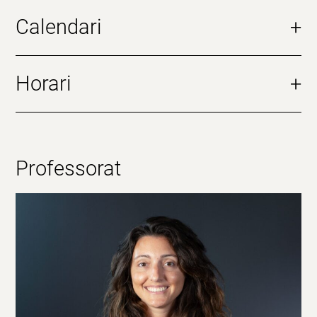
Calendari
+
Horari
+
Professorat