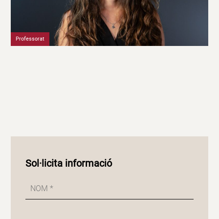
Professorat
Sol·licita informació