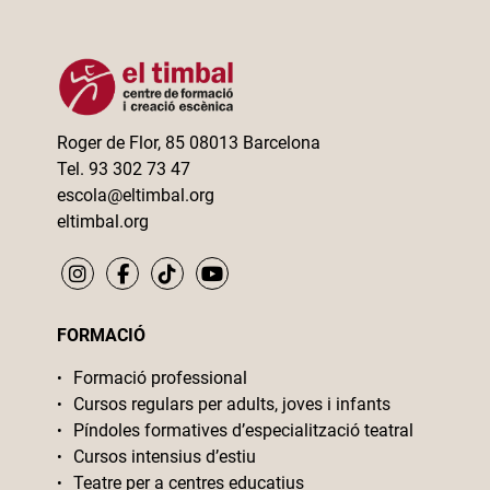
Roger de Flor, 85 08013 Barcelona
Tel. 93 302 73 47
escola@eltimbal.org
eltimbal.org
FORMACIÓ
Formació professional
Cursos regulars per adults, joves i infants
Píndoles formatives d’especialització teatral
Cursos intensius d’estiu
Teatre per a centres educatius