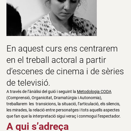
En aquest curs ens centrarem
en el treball actoral a partir
d’escenes de cinema i de sèries
de televisió.
A través de l’ànàlisi del guió i seguint la
Metodologia CODA
(Comprensió, Organicitat, Dramatúrgia i Autonomia),
treballarem les transicions, la situació, l’articulació, els silencis,
les mirades, la relació entre personatges i tots aquells aspectes
que fan que la interpretació sigui veraç i conmogui l’espectador.
A qui s’adreça