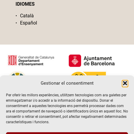
IDIOMES
Català
Español
Gestionar el consentiment
Per oferir les millors experiències, utilitzem tecnologies com ara galetes per
emmagatzemar i/o accedir a la informació del dispositiu. Donar el
consentiment a aquestes tecnologies ens permetrà processar dades com
ara el comportament de navegació o identificadors únics en aquest lloc. No
consentir o retirar el consentiment, pot afectar negativament determinades
característiques i funcions.