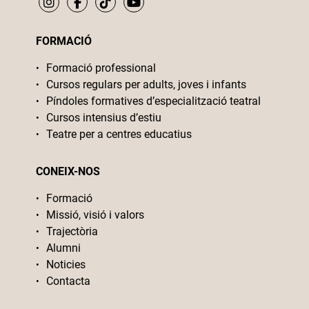
FORMACIÓ
Formació professional
Cursos regulars per adults, joves i infants
Píndoles formatives d’especialització teatral
Cursos intensius d’estiu
Teatre per a centres educatius
CONEIX-NOS
Formació
Missió, visió i valors
Trajectòria
Alumni
Noticies
Contacta