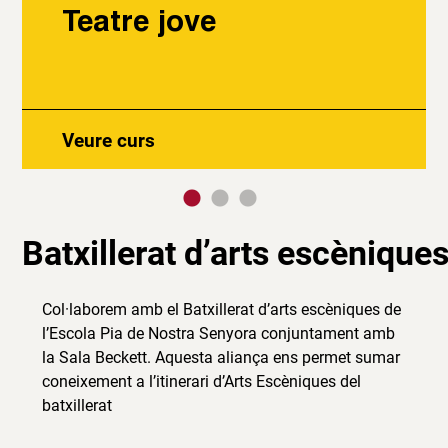
Teatre jove
Veure curs
Batxillerat d’arts escènique
Col·laborem amb el Batxillerat d’arts escèniques de
l’Escola Pia de Nostra Senyora conjuntament amb
la Sala Beckett. Aquesta aliança ens permet sumar
coneixement a l’itinerari d’Arts Escèniques del
batxillerat