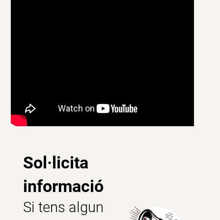
Sol·licita
informació
Si tens algun