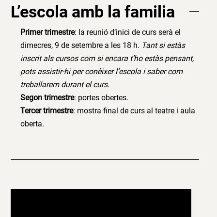
L’escola amb la familia
Primer trimestre
: la reunió d’inici de curs serà el
dimecres, 9 de setembre a les 18 h.
Tant si estàs
inscrit als cursos com si encara t’ho estàs pensant,
pots assistir-hi per conèixer l’escola i saber com
treballarem durant el curs.
Segon trimestre
: portes obertes.
Tercer trimestre
: mostra final de curs al teatre i aula
oberta.