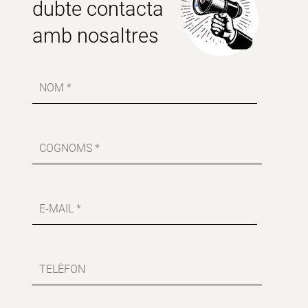
dubte contacta
amb nosaltres