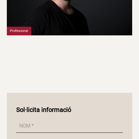
Professorat
Sol·licita informació