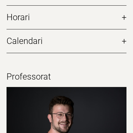
Horari
+
Calendari
+
Professorat