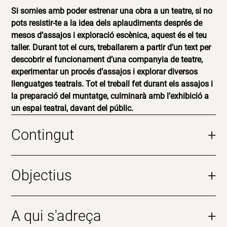
Si somies amb poder estrenar una obra a un teatre, si no
pots resistir-te a la idea dels aplaudiments després de
mesos d’assajos i exploració escènica, aquest és el teu
taller. Durant tot el curs, treballarem a partir d’un text per
descobrir el funcionament d’una companyia de teatre,
experimentar un procés d’assajos i explorar diversos
llenguatges teatrals. Tot el treball fet durant els assajos i
la preparació del muntatge, culminarà amb l’exhibició a
un espai teatral, davant del públic.
Contingut
+
Objectius
+
A qui s'adreça
+