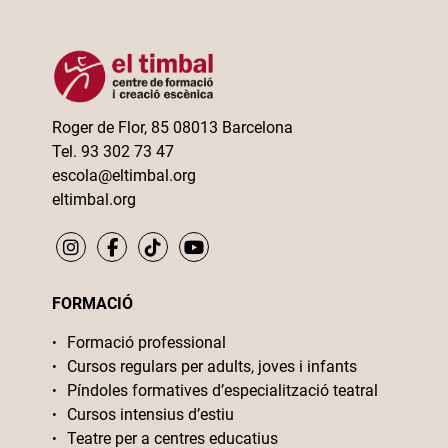
Roger de Flor, 85 08013 Barcelona
Tel. 93 302 73 47
escola@eltimbal.org
eltimbal.org
FORMACIÓ
Formació professional
Cursos regulars per adults, joves i infants
Píndoles formatives d’especialització teatral
Cursos intensius d’estiu
Teatre per a centres educatius