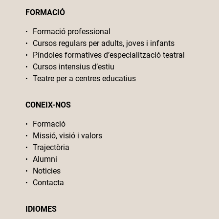
FORMACIÓ
Formació professional
Cursos regulars per adults, joves i infants
Píndoles formatives d’especialització teatral
Cursos intensius d’estiu
Teatre per a centres educatius
CONEIX-NOS
Formació
Missió, visió i valors
Trajectòria
Alumni
Noticies
Contacta
IDIOMES