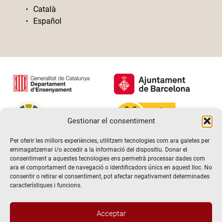
Català
Español
Gestionar el consentiment
Per oferir les millors experiències, utilitzem tecnologies com ara galetes per
emmagatzemar i/o accedir a la informació del dispositiu. Donar el
consentiment a aquestes tecnologies ens permetrà processar dades com
ara el comportament de navegació o identificadors únics en aquest lloc. No
consentir o retirar el consentiment, pot afectar negativament determinades
característiques i funcions.
Acceptar