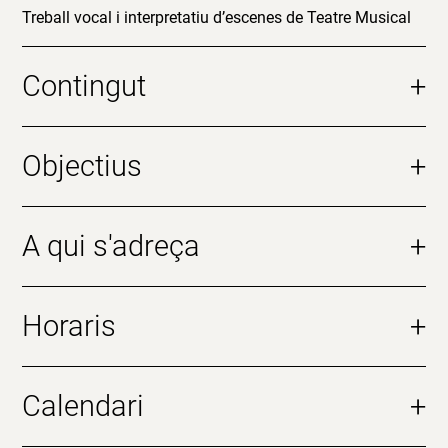
Treball vocal i interpretatiu d’escenes de Teatre Musical
Contingut
+
Objectius
+
A qui s'adreça
+
Horaris
+
Calendari
+