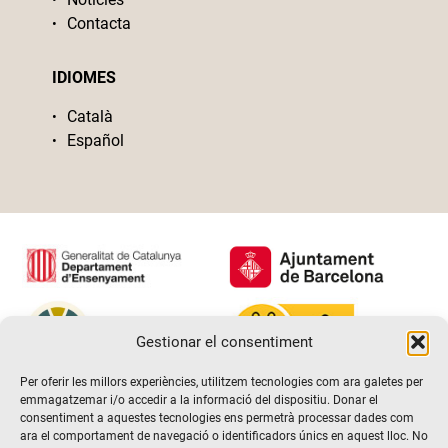
Contacta
IDIOMES
Català
Español
Gestionar el consentiment
Per oferir les millors experiències, utilitzem tecnologies com ara galetes per
emmagatzemar i/o accedir a la informació del dispositiu. Donar el
consentiment a aquestes tecnologies ens permetrà processar dades com
ara el comportament de navegació o identificadors únics en aquest lloc. No