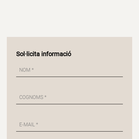
Sol·licita informació