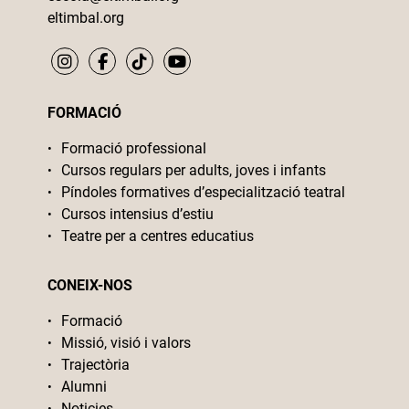
eltimbal.org
FORMACIÓ
Formació professional
Cursos regulars per adults, joves i infants
Píndoles formatives d’especialització teatral
Cursos intensius d’estiu
Teatre per a centres educatius
CONEIX-NOS
Formació
Missió, visió i valors
Trajectòria
Alumni
Noticies