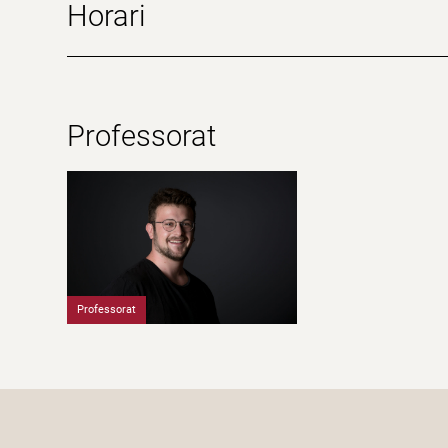
Horari
Professorat
Professorat