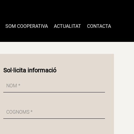
SOM COOPERATIVA
ACTUALITAT
CONTACTA
Sol·licita informació