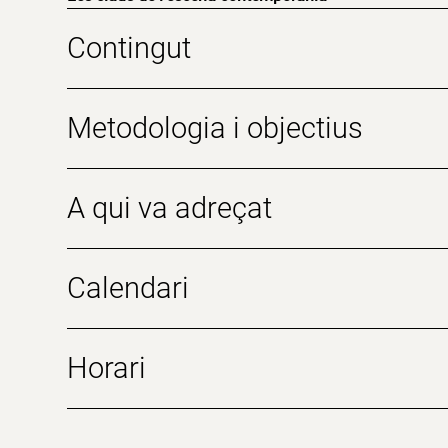
Contingut
Metodologia i objectius
A qui va adreçat
Calendari
Horari