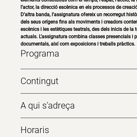
l’actor, la direcció escènica en els processos de creació
D’altra banda, l’assignatura ofereix un recorregut histò
dels seus orígens fins als moviments i creadors contem
escènics i les estètiques teatrals, des dels inicis de la
actuals. L’assignatura combina classes presencials i p
documentals, així com exposicions i treballs pràctics.
Programa
Contingut
A qui s'adreça
Horaris