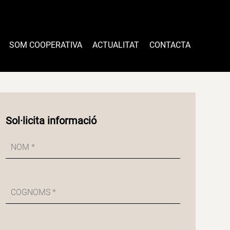
SOM COOPERATIVA
ACTUALITAT
CONTACTA
Sol·licita informació