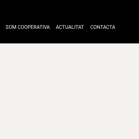
SOM COOPERATIVA
ACTUALITAT
CONTACTA