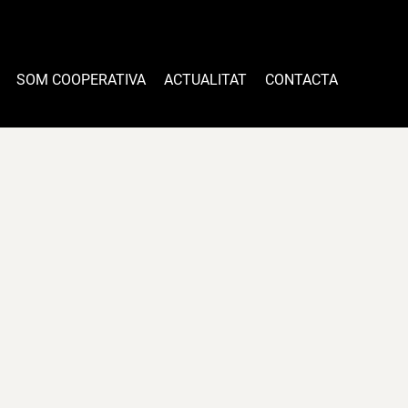
SOM COOPERATIVA
ACTUALITAT
CONTACTA