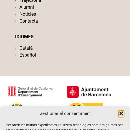
Trajectòria
Alumni
Noticies
Contacta
IDIOMES
Català
Español
Gestionar el consentiment
Per oferir les millors experiències, utilitzem tecnologies com ara galetes per