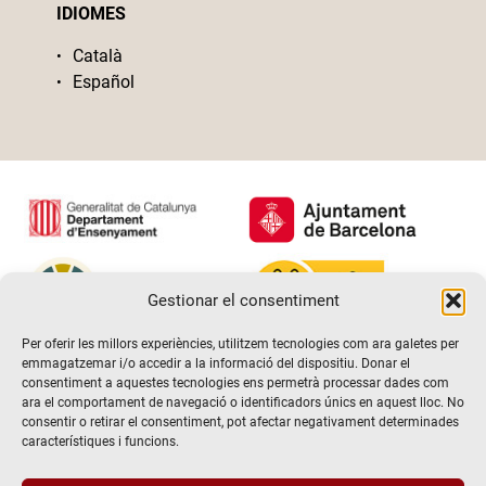
IDIOMES
Català
Español
Gestionar el consentiment
Per oferir les millors experiències, utilitzem tecnologies com ara galetes per
emmagatzemar i/o accedir a la informació del dispositiu. Donar el
consentiment a aquestes tecnologies ens permetrà processar dades com
ara el comportament de navegació o identificadors únics en aquest lloc. No
consentir o retirar el consentiment, pot afectar negativament determinades
característiques i funcions.