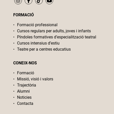
FORMACIÓ
Formació professional
Cursos regulars per adults, joves i infants
Píndoles formatives d’especialització teatral
Cursos intensius d’estiu
Teatre per a centres educatius
CONEIX-NOS
Formació
Missió, visió i valors
Trajectòria
Alumni
Noticies
Contacta