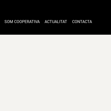
SOM COOPERATIVA
ACTUALITAT
CONTACTA