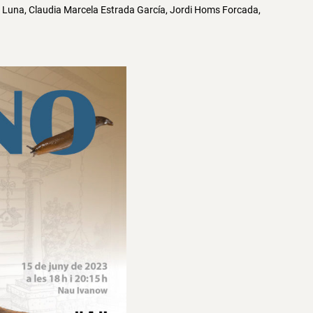
z Luna, Claudia Marcela Estrada García, Jordi Homs Forcada,