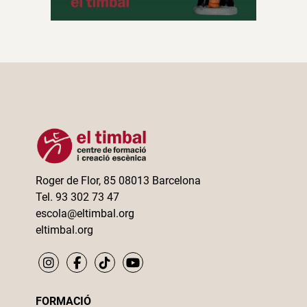
Roger de Flor, 85 08013 Barcelona
Tel. 93 302 73 47
escola@eltimbal.org
eltimbal.org
FORMACIÓ