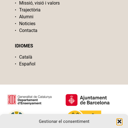
Missió, visió i valors
Trajectòria
Alumni
Noticies
Contacta
IDIOMES
Català
Español
Gestionar el consentiment