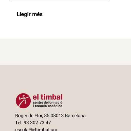
Llegir més
Roger de Flor, 85 08013 Barcelona
Tel. 93 302 73 47
escola@eltimbal.org