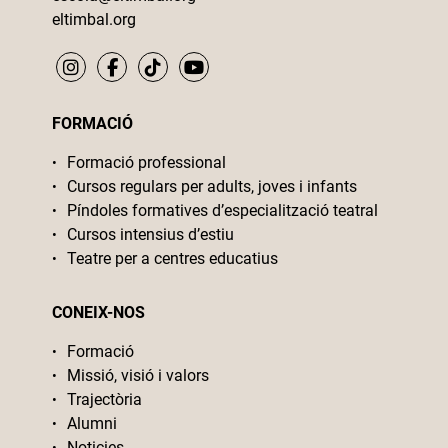
eltimbal.org
FORMACIÓ
Formació professional
Cursos regulars per adults, joves i infants
Píndoles formatives d’especialització teatral
Cursos intensius d’estiu
Teatre per a centres educatius
CONEIX-NOS
Formació
Missió, visió i valors
Trajectòria
Alumni
Noticies