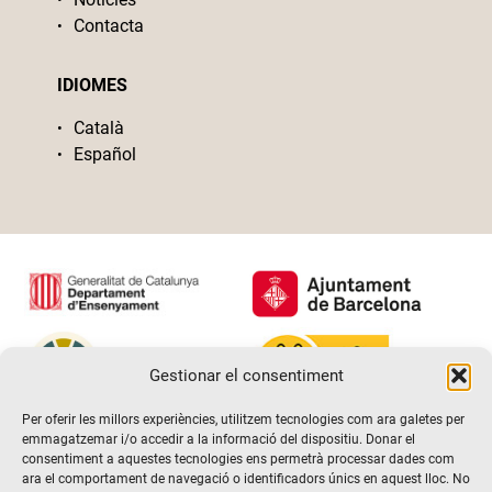
Contacta
IDIOMES
Català
Español
Gestionar el consentiment
Per oferir les millors experiències, utilitzem tecnologies com ara galetes per
emmagatzemar i/o accedir a la informació del dispositiu. Donar el
consentiment a aquestes tecnologies ens permetrà processar dades com
ara el comportament de navegació o identificadors únics en aquest lloc. No