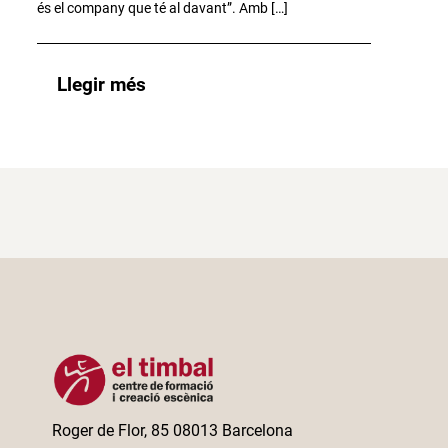
és el company que té al davant”. Amb […]
Llegir més
Roger de Flor, 85 08013 Barcelona