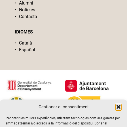
Alumni
Noticies
Contacta
IDIOMES
Català
Español
Gestionar el consentiment
Per oferir les millors experiències, utilitzem tecnologies com ara galetes per
emmagatzemar i/o accedir a la informació del dispositiu. Donar el