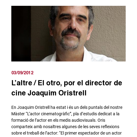
03/09/2012
L’altre / El otro, por el director de
cine Joaquim Oristrell
En Joaquim Oristrell ha estat i és un dels puntals del nostre
Màster “L’actor cinematogràfic”, pla d’estudis dedicat a la
formació de l’actor en els medis audiovisuals. Oris
comparteix amb nosaltres algunes de les seves reflexions
sobre el treball de l’actor: “El primer espectador de un actor