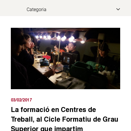
03/02/2017
La formació en Centres de
Treball, al Cicle Formatiu de Grau
Superior que impartim