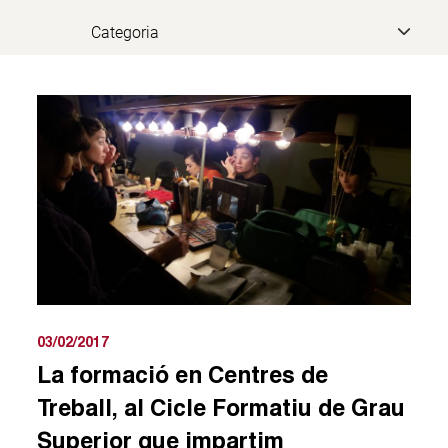
03/02/2017
La formació en Centres de
Treball, al Cicle Formatiu de Grau
Superior que impartim