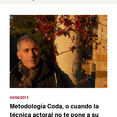
04/06/2013
Metodología Coda, o cuando la
técnica actoral no te pone a su