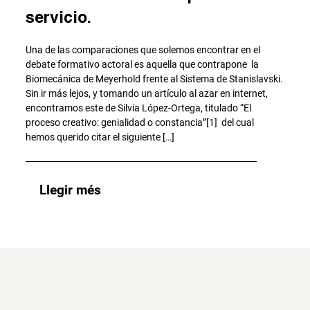
servicio.
Una de las comparaciones que solemos encontrar en el
debate formativo actoral es aquella que contrapone la
Biomecánica de Meyerhold frente al Sistema de Stanislavski.
Sin ir más lejos, y tomando un artículo al azar en internet,
encontramos este de Silvia López-Ortega, titulado “El
proceso creativo: genialidad o constancia”[1] del cual
hemos querido citar el siguiente […]
Llegir més